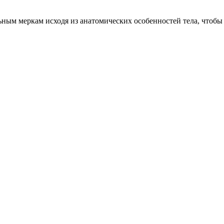
ым меркам исходя из анатомических особенностей тела, чтобы о