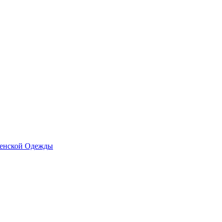
Женской Одежды