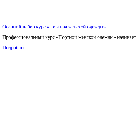
Осенний набор курс «Портная женской одежды»
Профессиональный курс «Портной женской одежды» начинает 
Подробнее