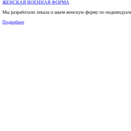
ЖЕНСКАЯ ВОЕННАЯ ФОРМА
Мы разработали лекала и шьем женскую форму по индивидуальн
Подробнее