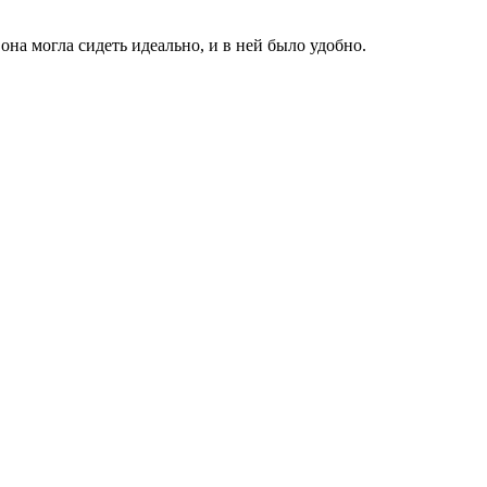
на могла сидеть идеально, и в ней было удобно.