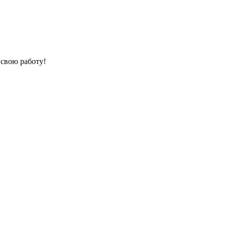
свою работу!