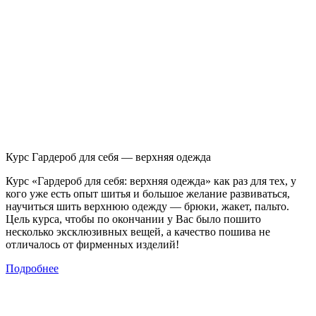
Курс Гардероб для себя — верхняя одежда
Курс «Гардероб для себя: верхняя одежда» как раз для тех, у
кого уже есть опыт шитья и большое желание развиваться,
научиться шить верхнюю одежду — брюки, жакет, пальто.
Цель курса, чтобы по окончании у Вас было пошито
несколько эксклюзивных вещей, а качество пошива не
отличалось от фирменных изделий!
Подробнее