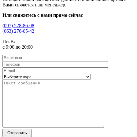
Вами свяжется наш менеджер.
Или свяжитесь с нами прямо сейчас
(097) 528-86-08
(063) 276-05-42
Пн-Вс
с 9:00 до 20:00