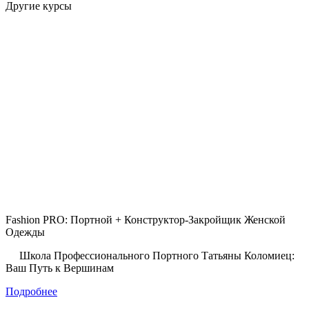
Другие курсы
Fashion PRO: Портной + Конструктор-Закройщик Женской
Одежды
Школа Профессионального Портного Татьяны Коломиец:
Ваш Путь к Вершинам
Подробнее