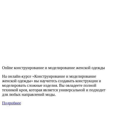
Online конструирование и моделирование женской одежды
На онлайн-курсе «Конструирование и моделирование
женской одежды» вы научитесь создавать конструкции и
моделировать сложные изделия. Вы овладеете полной
техникой кроя, которая является универсальной и подходит
для любых направлений моды.
Подробнее