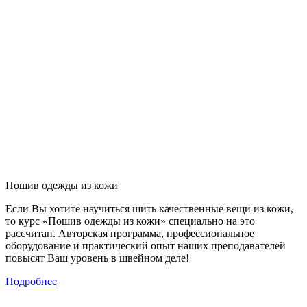
Пошив одежды из кожи
Если Вы хотите научиться шить качественные вещи из кожи,
то курс «Пошив одежды из кожи» специально на это
рассчитан. Авторская программа, профессиональное
оборудование и практический опыт наших преподавателей
повысят Ваш уровень в швейном деле!
Подробнее