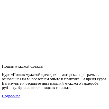
Пошив мужской одежды
Курс «Пошив мужской одежды» — авторская программа ,
основанная на многолетнем опыте и практике. За время курса
Вы изучите и отошьете пять изделий мужского гардероба —
рубашку, брюки, жилет, пиджак и пальто.
Подробнее