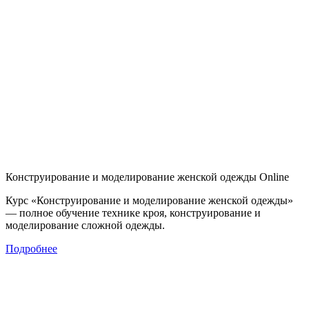
Конструирование и моделирование женской одежды Online
Курс «Конструирование и моделирование женской одежды»
— полное обучение технике кроя, конструирование и
моделирование сложной одежды.
Подробнее