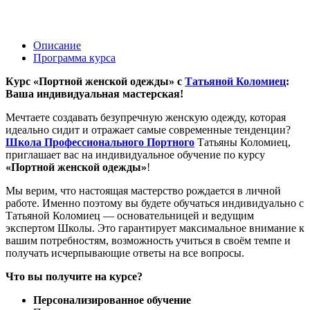
Описание
Программа курса
Курс «Портной женской одежды» с
Татьяной Коломиец
:
Ваша индивидуальная мастерская!
Мечтаете создавать безупречную женскую одежду, которая
идеально сидит и отражает самые современные тенденции?
Школа Профессионального Портного
Татьяны Коломиец,
приглашает вас на индивидуальное обучение по курсу
«Портной женской одежды»
!
Мы верим, что настоящая мастерство рождается в личной
работе. Именно поэтому вы будете обучаться индивидуально с
Татьяной Коломиец — основательницей и ведущим
экспертом Школы. Это гарантирует максимальное внимание к
вашим потребностям, возможность учиться в своём темпе и
получать исчерпывающие ответы на все вопросы.
Что вы получите на курсе?
Персонализированное обучение