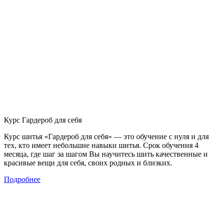
Курс Гардероб для себя
Курс шитья «Гардероб для себя» — это обучение с нуля и для
тех, кто имеет небольшие навыки шитья. Срок обучения 4
месяца, где шаг за шагом Вы научитесь шить качественные и
красивые вещи для себя, своих родных и близких.
Подробнее