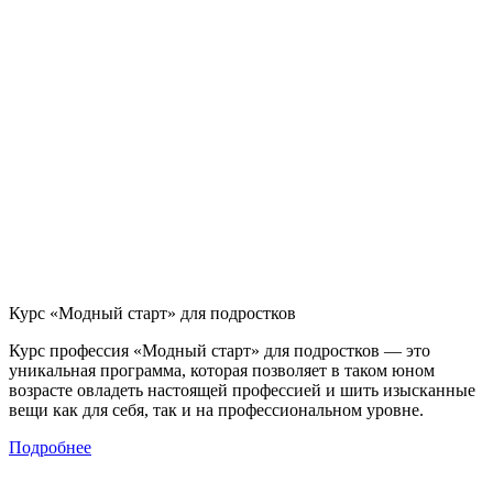
Курс «Модный старт» для подростков
Курс профессия «Модный старт» для подростков — это
уникальная программа, которая позволяет в таком юном
возрасте овладеть настоящей профессией и шить изысканные
вещи как для себя, так и на профессиональном уровне.
Подробнее