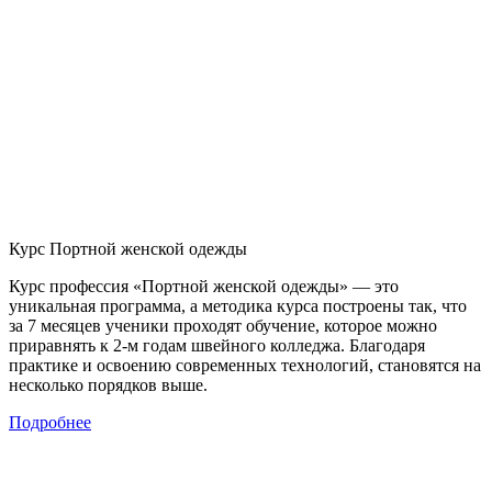
Курс Портной женской одежды
Курс профессия «Портной женской одежды» — это
уникальная программа, а методика курса построены так, что
за 7 месяцев ученики проходят обучение, которое можно
приравнять к 2-м годам швейного колледжа. Благодаря
практике и освоению современных технологий, становятся на
несколько порядков выше.
Подробнее