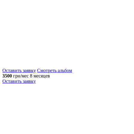
Оставить заявку
Смотреть альбом
3500
грн/мес
8 месяцев
Оставить заявку