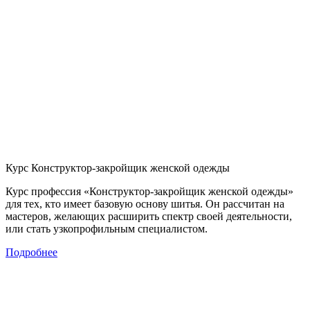
Курс Конструктор-закройщик женской одежды
Курс профессия «Конструктор-закройщик женской одежды»
для тех, кто имеет базовую основу шитья. Он рассчитан на
мастеров, желающих расширить спектр своей деятельности,
или стать узкопрофильным специалистом.
Подробнее