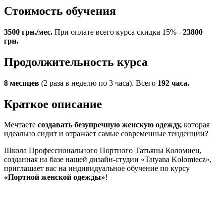
Стоимость обучения
3500 грн./мес.
При оплате всего курса скидка 15% -
23800
грн.
Продолжительность курса
8 месяцев
(2 раза в неделю по 3 часа). Всего
192 часа.
Краткое описание
Мечтаете
создавать безупречную женскую одежду,
которая
идеально сидит и отражает самые современные тенденции?
Школа Профессионального Портного Татьяны Коломиец,
созданная на базе нашей дизайн-студии «Tatyana Kolomiecz»,
приглашает вас на индивидуальное обучение по курсу
«Портной женской одежды»
!