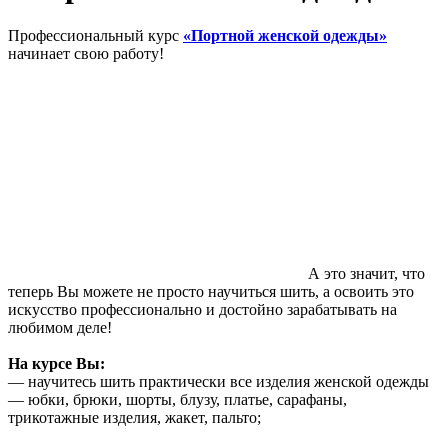
Профессиональный курс
«Портной женской одежды»
начинает свою работу!
А это значит, что
теперь Вы можете не просто научиться шить, а освоить это
искусство профессионально и достойно зарабатывать на
любимом деле!
На курсе Вы:
— научитесь шить практически все изделия женской одежды
— юбки, брюки, шорты, блузу, платье, сарафаны,
трикотажные изделия, жакет, пальто;