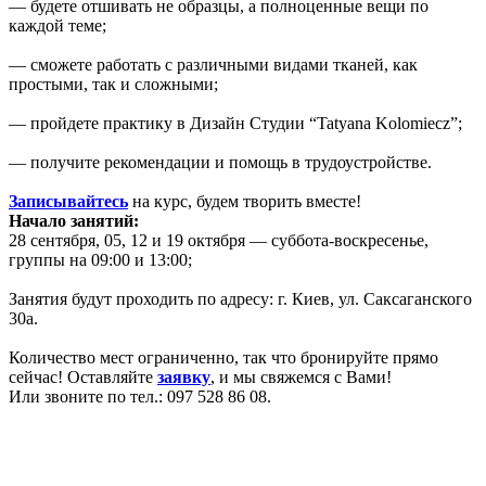
— будете отшивать не образцы, а полноценные вещи по
каждой теме;
— сможете работать с различными видами тканей, как
простыми, так и сложными;
— пройдете практику в Дизайн Студии “Tatyana Kolomiecz”;
— получите рекомендации и помощь в трудоустройстве.
Записывайтесь
на курс, будем творить вместе!
Начало занятий:
28 сентября, 05, 12 и 19 октября — суббота-воскресенье,
группы на 09:00 и 13:00;
Занятия будут проходить по адресу: г. Киев, ул. Саксаганского
30а.
Количество мест ограниченно, так что бронируйте прямо
сейчас! Оставляйте
заявку
, и мы свяжемся с Вами!
Или звоните по тел.: 097 528 86 08.