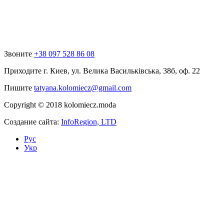
Звоните
+38 097 528 86 08
Приходите
г. Киев, ул. Велика Васильківська, 38б, оф. 22
Пишите
tatyana.kolomiecz@gmail.com
Copyright © 2018 kolomiecz.moda
Создание сайта:
InfoRegion, LTD
Рус
Укр