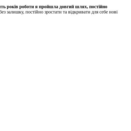
ть років роботи я пройшла довгий шлях, постійно
без залишку, постійно зростати та відкривати для себе нові