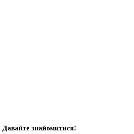
Давайте знайомитися!