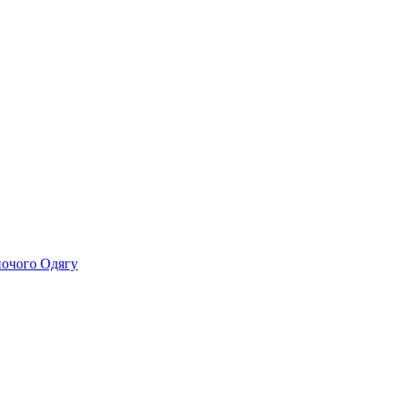
ночого Одягу