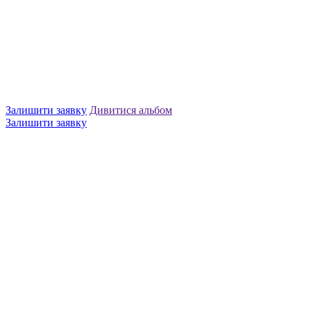
Залишити заявку
Дивитися альбом
Залишити заявку