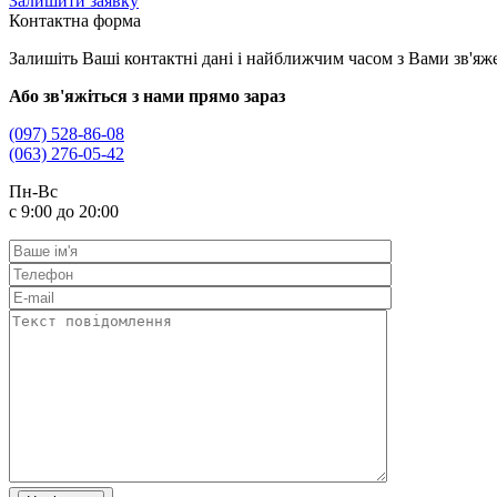
Залишити заявку
Контактна форма
Залишіть Ваші контактні дані і найближчим часом з Вами зв'яж
Або зв'яжіться з нами прямо зараз
(097) 528-86-08
(063) 276-05-42
Пн-Вс
с 9:00 до 20:00