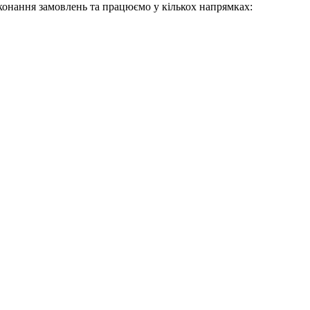
виконання замовлень та працюємо у кількох напрямках: