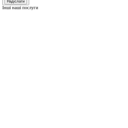
Інші наші послуги