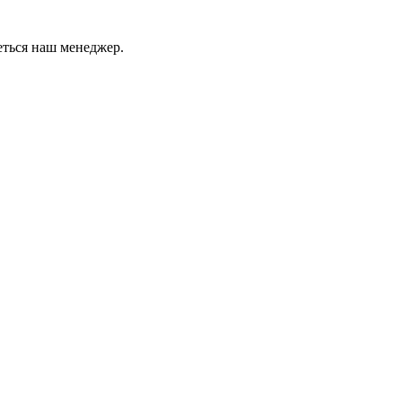
еться наш менеджер.