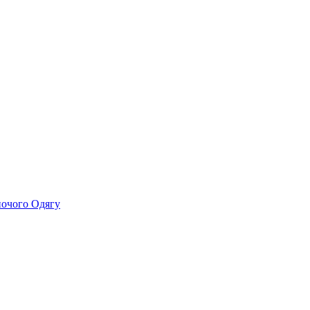
ночого Одягу