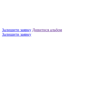
Залишити заявку
Дивитися альбом
Залишити заявку