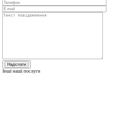
Інші наші послуги