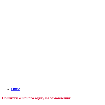
Опис
Пошиття жіночого одягу на замовлення: