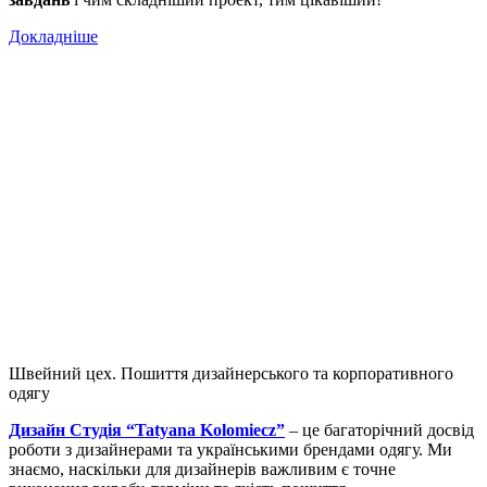
Докладніше
Швейний цех. Пошиття дизайнерського та корпоративного
одягу
Дизайн Студія “Tatyana Kolomiecz”
– це багаторічний досвід
роботи з дизайнерами та українськими брендами одягу. Ми
знаємо, наскільки для дизайнерів важливим є точне