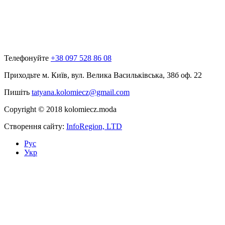
Телефонуйте
+38 097 528 86 08
Приходьте
м. Київ, вул. Велика Васильківська, 38б оф. 22
Пишіть
tatyana.kolomiecz@gmail.com
Copyright © 2018 kolomiecz.moda
Створення сайту:
InfoRegion, LTD
Рус
Укр