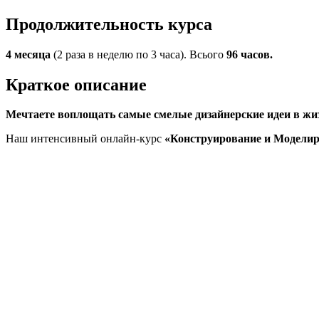
Продолжительность курса
4 месяца
(2 раза в неделю по 3 часа). Всього
96 часов.
Краткое описание
Мечтаете воплощать самые смелые дизайнерские идеи в жи
Наш интенсивный онлайн-курс
«Конструирование и Модели