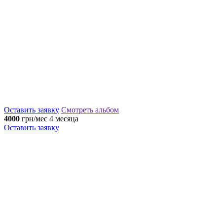
Оставить заявку
Смотреть альбом
4000
грн/мес
4 месяца
Оставить заявку