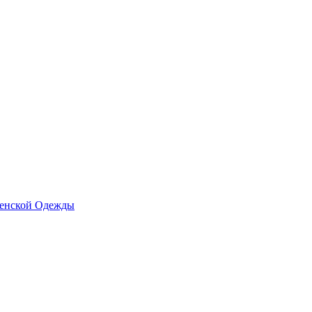
Женской Одежды