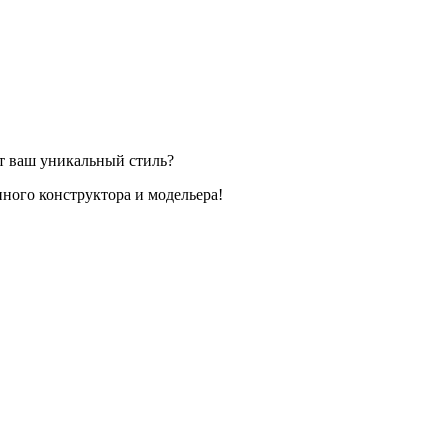
ет ваш уникальный стиль?
ного конструктора и модельера!