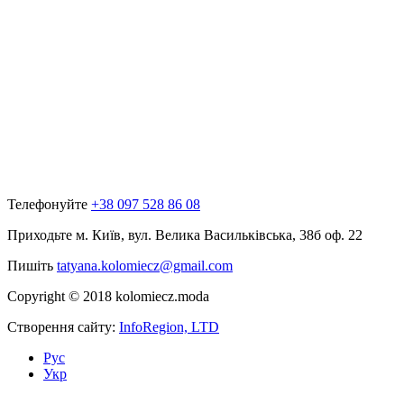
Телефонуйте
+38 097 528 86 08
Приходьте
м. Київ, вул. Велика Васильківська, 38б оф. 22
Пишіть
tatyana.kolomiecz@gmail.com
Copyright © 2018 kolomiecz.moda
Створення сайту:
InfoRegion, LTD
Рус
Укр