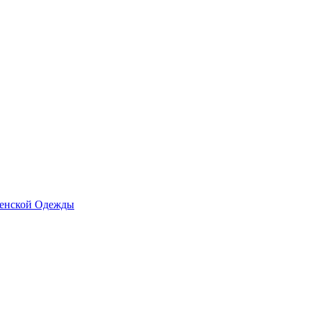
Женской Одежды